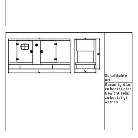
Schalldichte
Art
Gesamtgröße:
zu bestätigtes
Gewicht sein:
zu bestätigt
werden