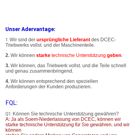
Unser Adervantage:
Wir sind der
ursprüngliche Lieferant
des DCEC-
1.
Triebwerks vollst. und der Maschinenteile.
2.
Wir können
starke
technische Unterstützung
geben
.
3.
Wir können, das Triebwerk vollst. und die Teile schnell
und genau zusammenbringend.
4.
Wir können entsprechend den speziellen
Anforderungen der Kunden produzieren.
FQL:
Können Sie technische Unterstützung gewähren?
Q1.
A: Ja als Soem-Niederlassung von DCEC, können wir
starke technische Unterstützung für Sie gewähren. und wir
können