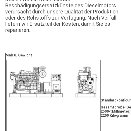
Beschädigungsersatzkünste des Dieselmotors
verursacht durch unsere Qualität der Produktion
oder des Rohstoffs zur Verfügung. Nach Verfall
liefern wir Ersatzteil der Kosten, damit Sie es
reparieren.
Maß u. Gewicht
Standardkonfigur
Gesamtgröße: Ge
2500×(Millimeter)
2200 Kilogramm