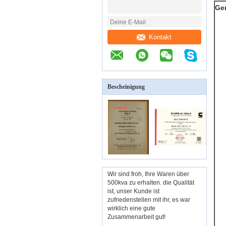
Ge
Kontakt
Bescheinigung
Wir sind froh, Ihre Waren über
500kva zu erhalten. die Qualität
ist, unser Kunde ist
zufriedenstellen mit ihr, es war
wirklich eine gute
Zusammenarbeit gut!