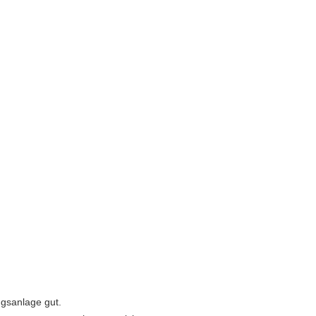
ngsanlage gut.