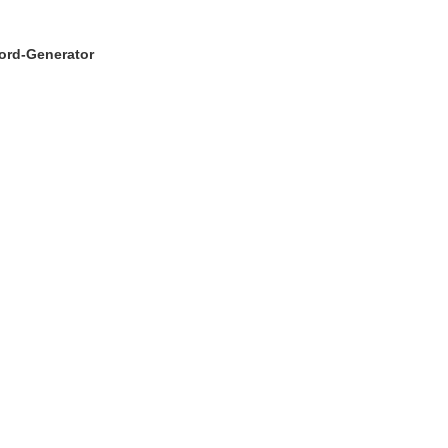
ford-Generator