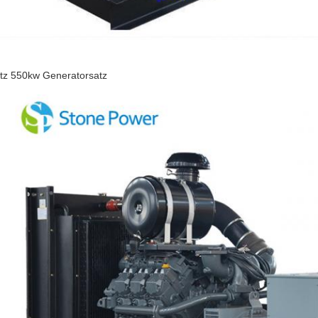
tz 550kw Generatorsatz