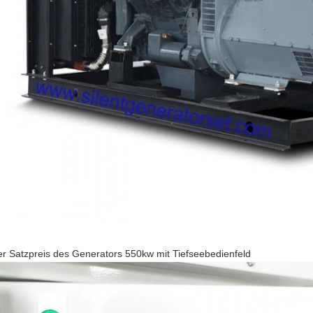
ller Satzpreis des Generators 550kw mit Tiefseebedienfeld