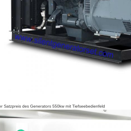
ller Satzpreis des Generators 550kw mit Tiefseebedienfeld