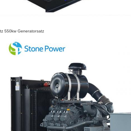
tz 550kw Generatorsatz