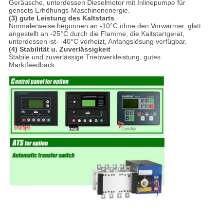
Geräusche, unterdessen Dieselmotor mit Inlinepumpe für
gensets Erhöhungs-Maschinenenergie.
(3) gute Leistung des Kaltstarts
Normalerweise begonnen an -10°C ohne den Vorwärmer, glatt
angestellt an -25°C durch die Flamme, die Kaltstartgerät,
unterdessen ist- -40°C vorheizt, Anfangslösung verfügbar.
(4) Stabilität u. Zuverlässigkeit
Stabile und zuverlässige Triebwerkleistung, gutes
Marktfeedback.