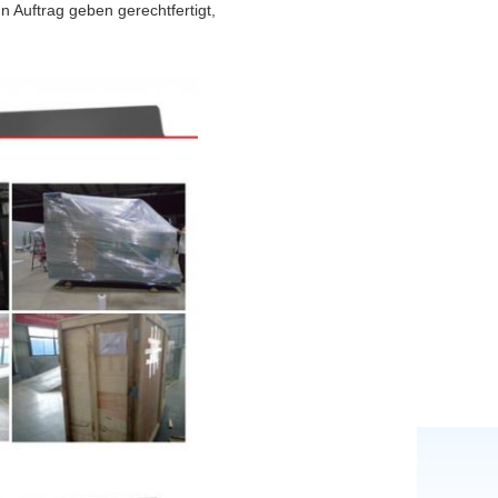
Auftrag geben gerechtfertigt,