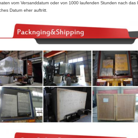
aten vom Versanddatum oder von 1000 laufenden Stunden nach das In 
ches Datum eher auftritt.