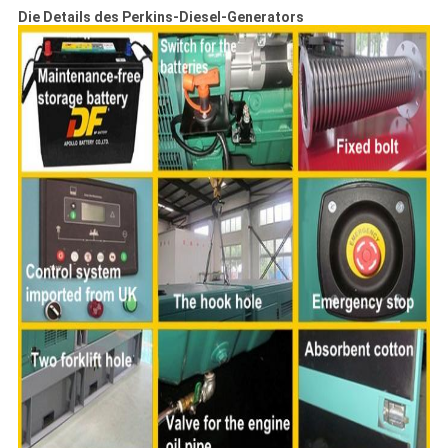
Die Details des Perkins-Diesel-Generators