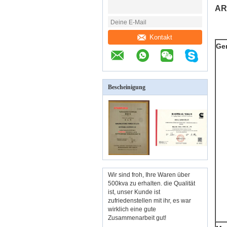
AR
Kontakt
Ge
Bescheinigung
Wir sind froh, Ihre Waren über
500kva zu erhalten. die Qualität
ist, unser Kunde ist
zufriedenstellen mit ihr, es war
wirklich eine gute
Zusammenarbeit gut!