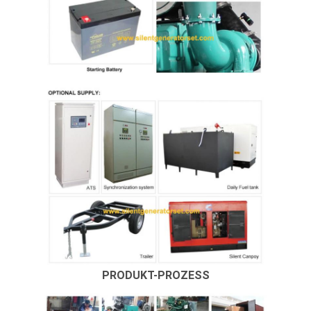
PRODUKT-PROZESS