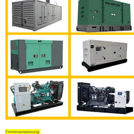
Firmenanweisung: