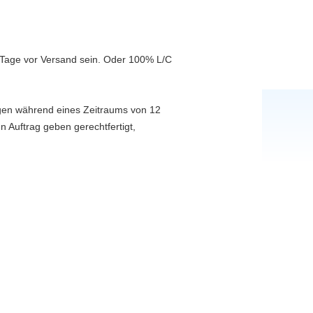
 Tage vor Versand sein. Oder 100% L/C
en während eines Zeitraums von 12
Auftrag geben gerechtfertigt,